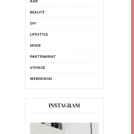
ASIE
BEAUTÉ
DIY
LIFESTYLE
MODE
PARTENARIAT
VOYAGE
WEBDESIGN
INSTAGRAM