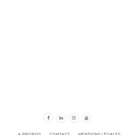
A PROPOS
CONTACT
MENTIONS LÉGALES