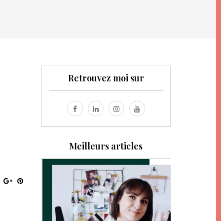
Retrouvez moi sur
Meilleurs articles