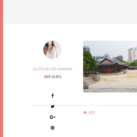
AUTOUR DE MARINE
293 VUES
293