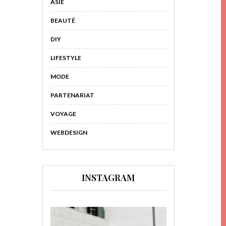
ASIE
BEAUTÉ
DIY
LIFESTYLE
MODE
PARTENARIAT
VOYAGE
WEBDESIGN
INSTAGRAM