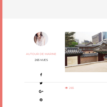
AUTOUR DE MARINE
265 VUES
265