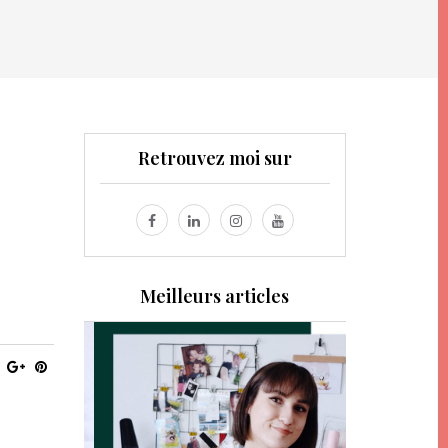
Retrouvez moi sur
Meilleurs articles