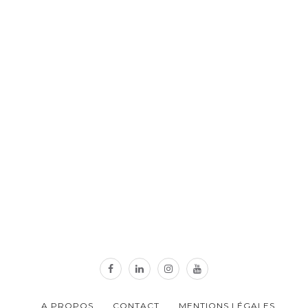
A PROPOS
CONTACT
MENTIONS LÉGALES