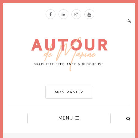
MON PANIER
MENU