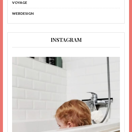
VOYAGE
WEBDESIGN
INSTAGRAM