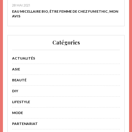
28 MAI 2021
EAU MICELLAIRE BIO, ÊTRE FEMME DE CHEZ FUN!ETHIC, MON
AVIS
Catégories
ACTUALITÉS
ASIE
BEAUTÉ
DIY
LIFESTYLE
MODE
PARTENARIAT