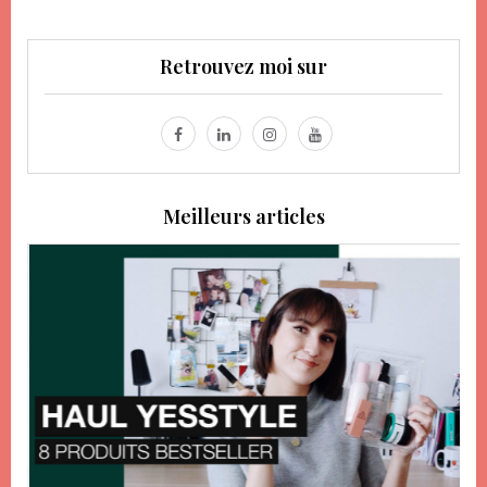
Retrouvez moi sur
Meilleurs articles