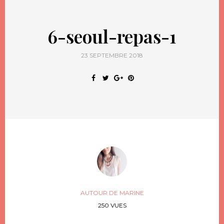
6-seoul-repas-1
23 SEPTEMBRE 2018
AUTOUR DE MARINE
250 VUES