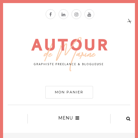
MON PANIER
MENU