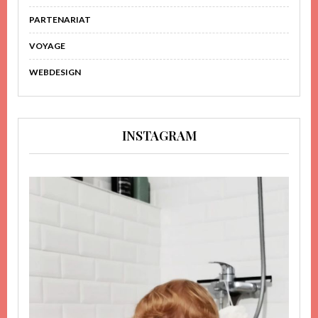
PARTENARIAT
VOYAGE
WEBDESIGN
INSTAGRAM