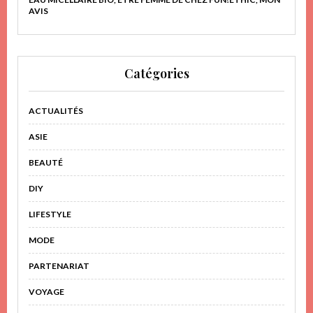
AVIS
Catégories
ACTUALITÉS
ASIE
BEAUTÉ
DIY
LIFESTYLE
MODE
PARTENARIAT
VOYAGE