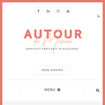
MON PANIER
MENU