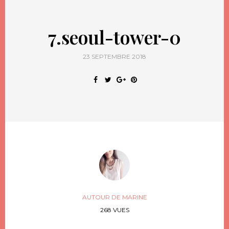
7.seoul-tower-0
23 SEPTEMBRE 2018
AUTOUR DE MARINE
268 VUES