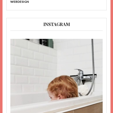
WEBDESIGN
INSTAGRAM