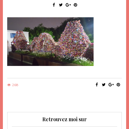
268
Retrouvez moi sur