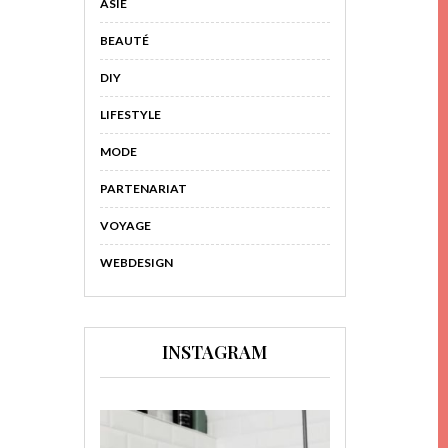
ASIE
BEAUTÉ
DIY
LIFESTYLE
MODE
PARTENARIAT
VOYAGE
WEBDESIGN
INSTAGRAM