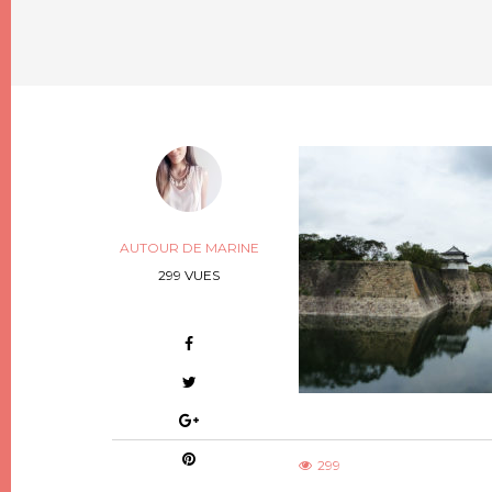
AUTOUR DE MARINE
299 VUES
299