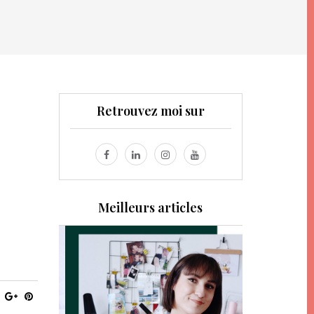
Retrouvez moi sur
Meilleurs articles