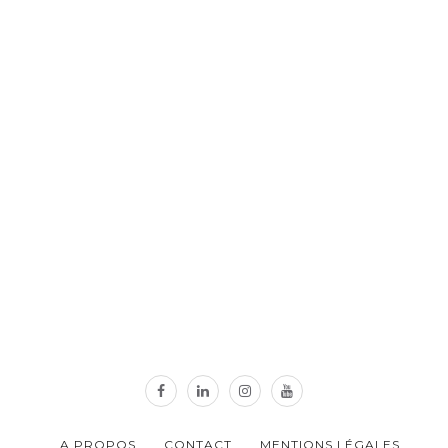
A PROPOS
CONTACT
MENTIONS LÉGALES