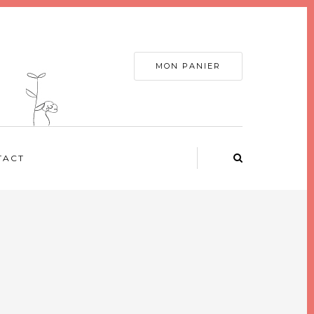
MON PANIER
TACT