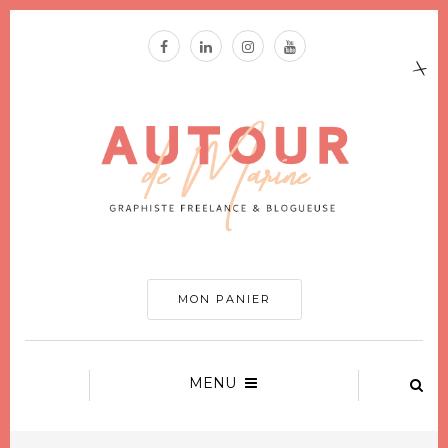
MON PANIER
MENU