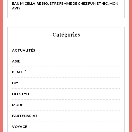
EAU MICELLAIRE BIO, ÊTRE FEMME DE CHEZ FUN!ETHIC, MON
AVIS
Catégories
ACTUALITÉS
ASIE
BEAUTÉ
DIY
LIFESTYLE
MODE
PARTENARIAT
VOYAGE