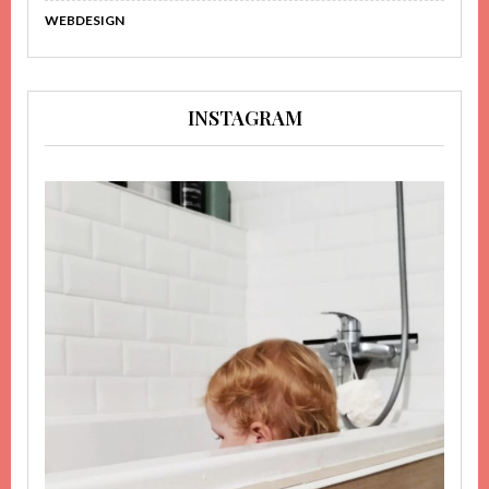
WEBDESIGN
INSTAGRAM