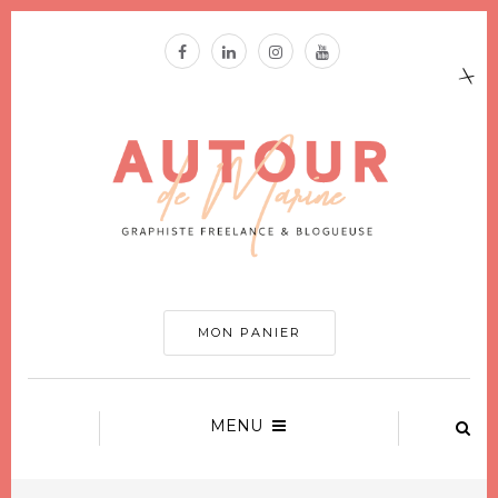
MON PANIER
MENU