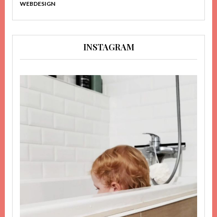
WEBDESIGN
INSTAGRAM