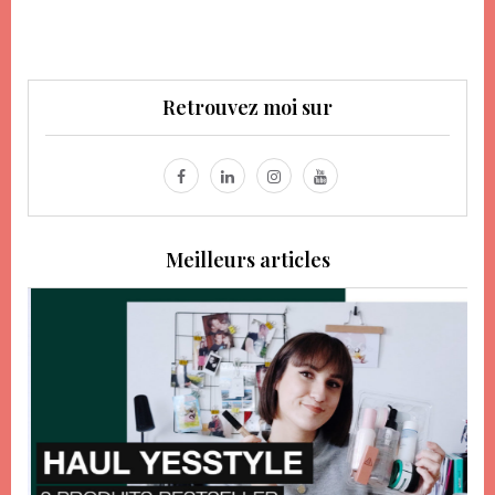
Retrouvez moi sur
Meilleurs articles