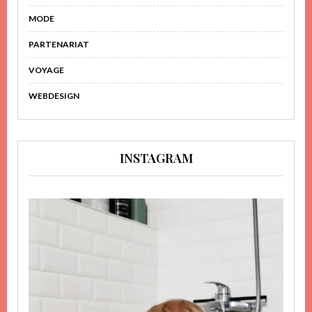
MODE
PARTENARIAT
VOYAGE
WEBDESIGN
INSTAGRAM