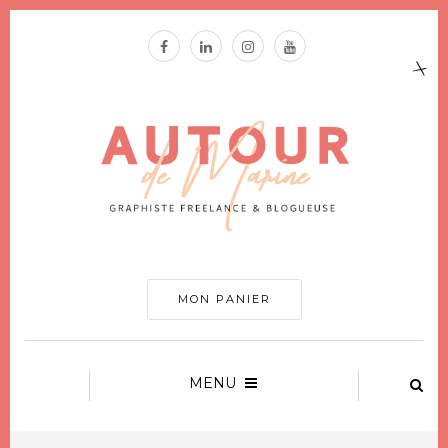
MON PANIER
MENU