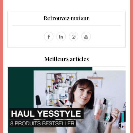
Retrouvez moi sur
Meilleurs articles