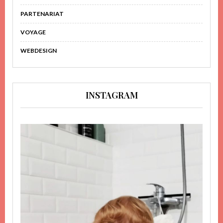
PARTENARIAT
VOYAGE
WEBDESIGN
INSTAGRAM