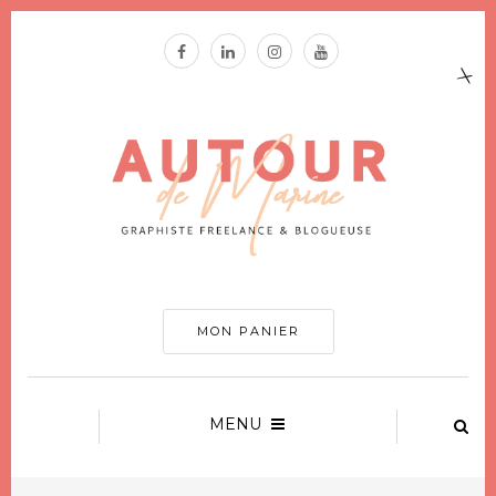
MON PANIER
MENU