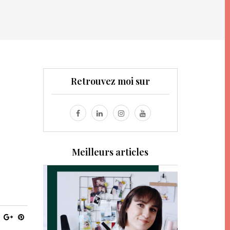
Retrouvez moi sur
Meilleurs articles