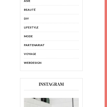
ASIE
BEAUTÉ
DIY
LIFESTYLE
MODE
PARTENARIAT
VOYAGE
WEBDESIGN
INSTAGRAM