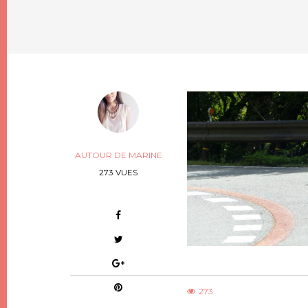
AUTOUR DE MARINE
273 VUES
273