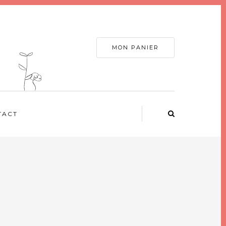
MON PANIER
TACT