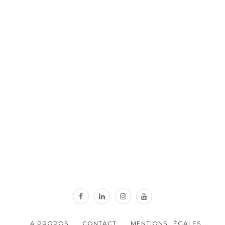
A PROPOS
CONTACT
MENTIONS LÉGALES