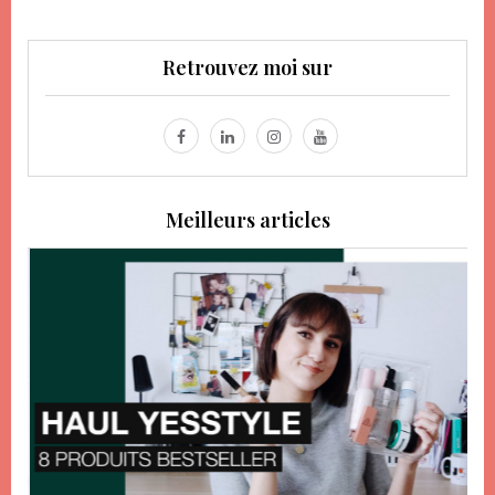
Retrouvez moi sur
Meilleurs articles