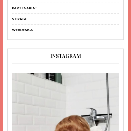
PARTENARIAT
VOYAGE
WEBDESIGN
INSTAGRAM