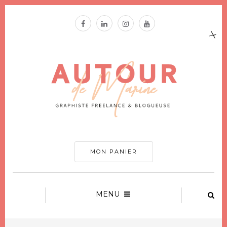
MON PANIER
MENU