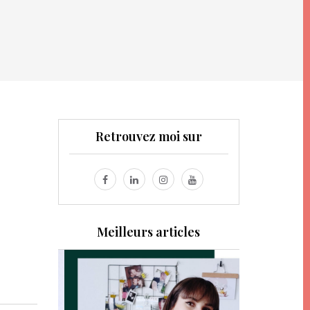
Retrouvez moi sur
Meilleurs articles