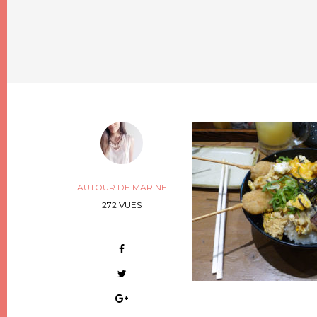
AUTOUR DE MARINE
272 VUES