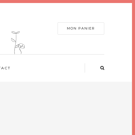
MON PANIER
TACT