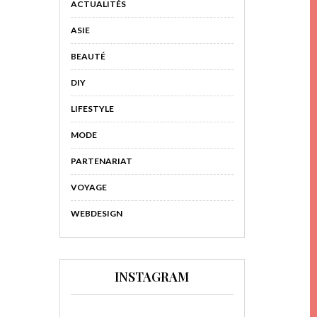
ACTUALITÉS
ASIE
BEAUTÉ
DIY
LIFESTYLE
MODE
PARTENARIAT
VOYAGE
WEBDESIGN
INSTAGRAM