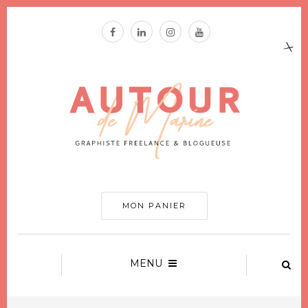
MON PANIER
MENU