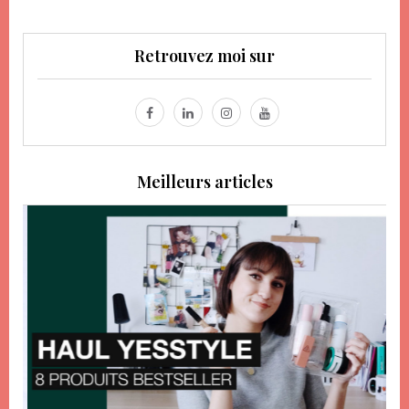
Retrouvez moi sur
Meilleurs articles