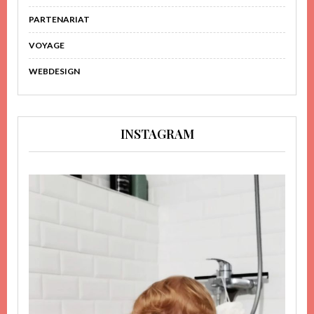
PARTENARIAT
VOYAGE
WEBDESIGN
INSTAGRAM