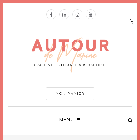
MON PANIER
MENU