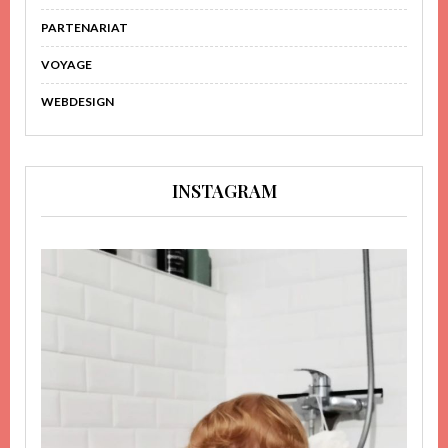
PARTENARIAT
VOYAGE
WEBDESIGN
INSTAGRAM