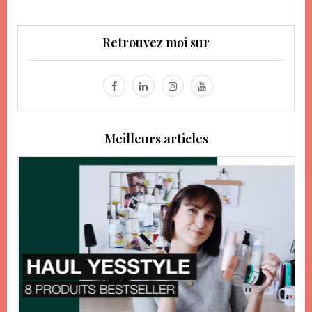
Retrouvez moi sur
Meilleurs articles