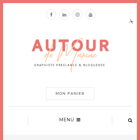
MON PANIER
MENU