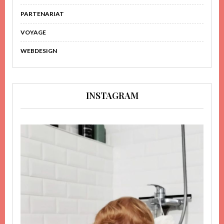
PARTENARIAT
VOYAGE
WEBDESIGN
INSTAGRAM