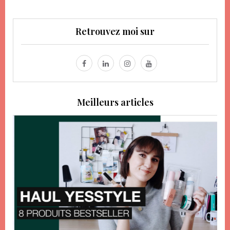
Retrouvez moi sur
Meilleurs articles