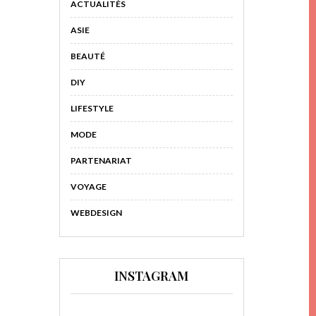
ACTUALITÉS
ASIE
BEAUTÉ
DIY
LIFESTYLE
MODE
PARTENARIAT
VOYAGE
WEBDESIGN
INSTAGRAM