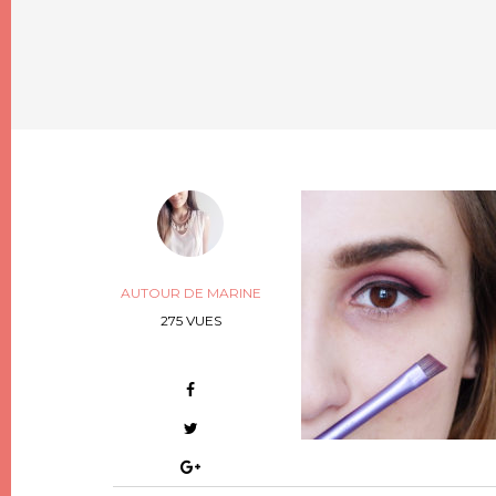
AUTOUR DE MARINE
275 VUES