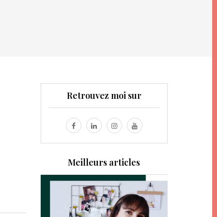
Retrouvez moi sur
Meilleurs articles