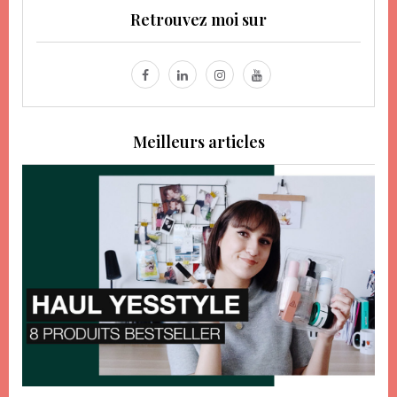
Retrouvez moi sur
Meilleurs articles