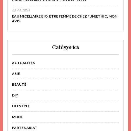
28 MAI 2021
EAU MICELLAIRE BIO, ÊTRE FEMME DE CHEZ FUN!ETHIC, MON
AVIS
Catégories
ACTUALITÉS
ASIE
BEAUTÉ
DIY
LIFESTYLE
MODE
PARTENARIAT