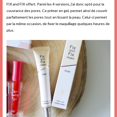
FIX and FIX offert. Parmi les 4 versions, j’ai donc opté pour la
couvrance des pores. Ce primer en gel, permet ainsi de couvrir
parfaitement les pores tout en lissant la peau. Celui-ci permet
par la même occasion, de fixer le maquillage quelques heures de
plus.