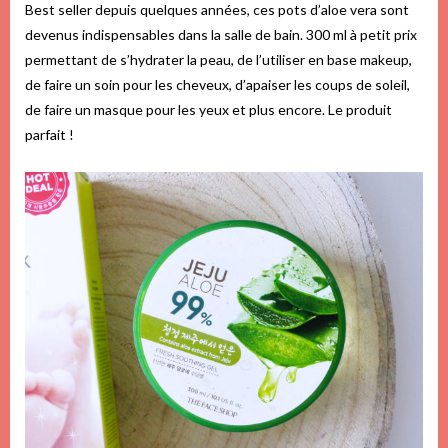
Best seller depuis quelques années, ces pots d’aloe vera sont
devenus indispensables dans la salle de bain. 300 ml à petit prix
permettant de s’hydrater la peau, de l’utiliser en base makeup,
de faire un soin pour les cheveux, d’apaiser les coups de soleil,
de faire un masque pour les yeux et plus encore. Le produit
parfait !