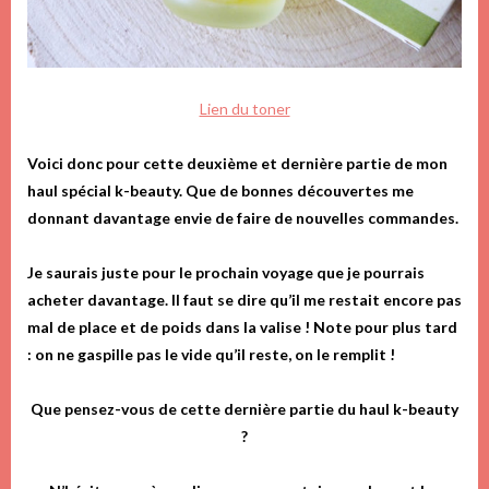
Lien du toner
Voici donc pour cette deuxième et dernière partie de mon
haul spécial k-beauty. Que de bonnes découvertes me
donnant davantage envie de faire de nouvelles commandes.
Je saurais juste pour le prochain voyage que je pourrais
acheter davantage. Il faut se dire qu’il me restait encore pas
mal de place et de poids dans la valise ! Note pour plus tard
: on ne gaspille pas le vide qu’il reste, on le remplit !
Que pensez-vous de cette dernière partie du haul k-beauty
?