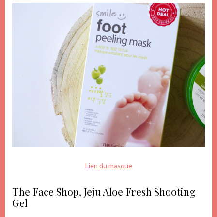
Lien du masque
The Face Shop, Jeju Aloe Fresh Shooting
Gel