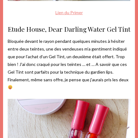
Lien du Primer
Etude House, Dear Darling Water Gel Tint
Bloquée devant le rayon pendant quelques minutes à hésiter
entre deux teintes, une des vendeuses m’a gentiment indiqué
que pour l’achat d’un Gel Tint, un deuxième était offert. Trop
bien ! J’ai donc craqué pour les teintes … et … A savoir que ces
Gel Tint sont parfaits pour la technique du gardien lips.
Finalement, même sans offre, je pense que j’aurais pris les deux