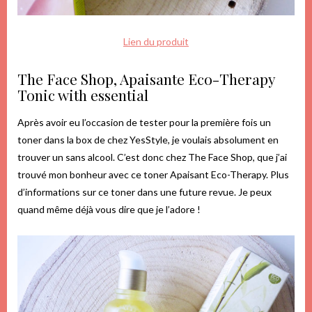
Lien du produit
The Face Shop, Apaisante Eco-Therapy
Tonic with essential
Après avoir eu l’occasion de tester pour la première fois un
toner dans la box de chez YesStyle, je voulais absolument en
trouver un sans alcool. C’est donc chez The Face Shop, que j’ai
trouvé mon bonheur avec ce toner Apaisant Eco-Therapy. Plus
d’informations sur ce toner dans une future revue. Je peux
quand même déjà vous dire que je l’adore !