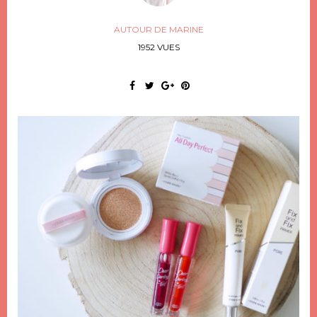
AUTOUR DE MARINE
1952 VUES