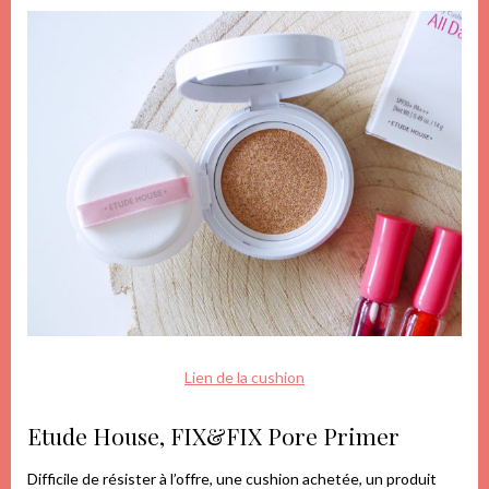
Lien de la cushion
Etude House, FIX&FIX Pore Primer
Difficile de résister à l’offre, une cushion achetée, un produit