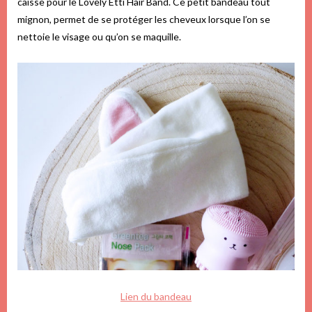
caisse pour le Lovely Etti Hair Band. Ce petit bandeau tout
mignon, permet de se protéger les cheveux lorsque l’on se
nettoie le visage ou qu’on se maquille.
Lien du bandeau