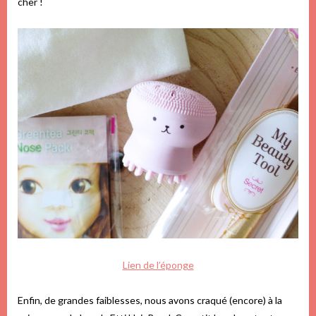
cher !
Lien de l’éponge
Enfin, de grandes faiblesses, nous avons craqué (encore) à la