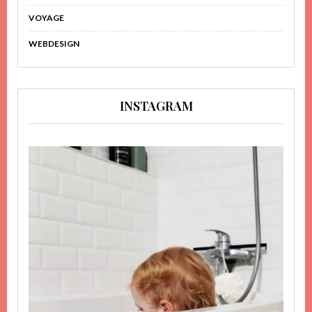
VOYAGE
WEBDESIGN
INSTAGRAM