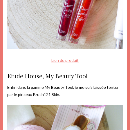
Lien du produit
Etude House, My Beauty Tool
Enfin dans la gamme My Beauty Tool, je me suis laissée tenter
par le pinceau Brush121 Skin.