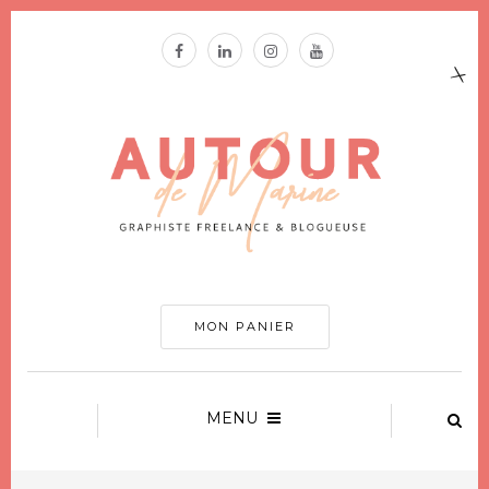
MON PANIER
MENU