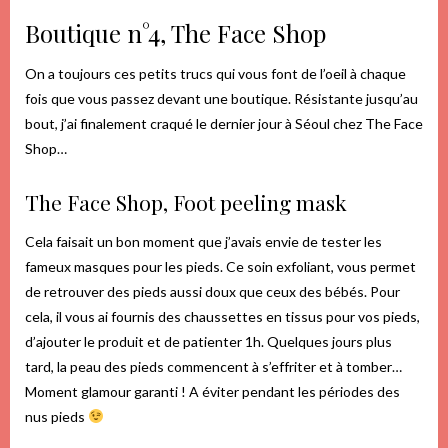
Boutique n°4, The Face Shop
On a toujours ces petits trucs qui vous font de l’oeil à chaque
fois que vous passez devant une boutique. Résistante jusqu’au
bout, j’ai finalement craqué le dernier jour à Séoul chez The Face
Shop…
The Face Shop, Foot peeling mask
Cela faisait un bon moment que j’avais envie de tester les
fameux masques pour les pieds. Ce soin exfoliant, vous permet
de retrouver des pieds aussi doux que ceux des bébés. Pour
cela, il vous ai fournis des chaussettes en tissus pour vos pieds,
d’ajouter le produit et de patienter 1h. Quelques jours plus
tard, la peau des pieds commencent à s’effriter et à tomber…
Moment glamour garanti ! A éviter pendant les périodes des
nus pieds