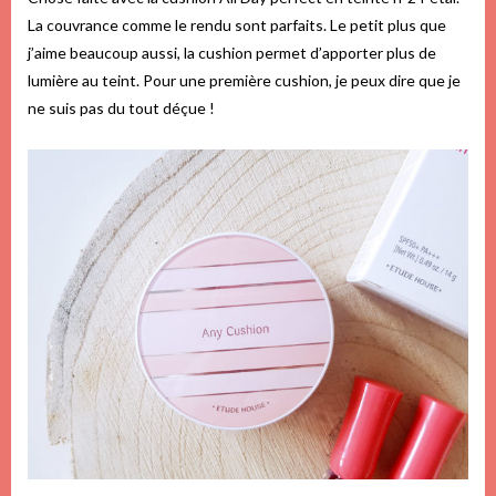
La couvrance comme le rendu sont parfaits. Le petit plus que
j’aime beaucoup aussi, la cushion permet d’apporter plus de
lumière au teint. Pour une première cushion, je peux dire que je
ne suis pas du tout déçue !