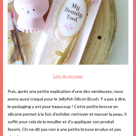
Lien du pinceau
Puis, après une petite explication d’une des vendeuses, nous
avons aussi craqué pour le Jellyfish Silicon Brush. Y a pas à dire,
le packaging y est pour beaucoup ! Cette petite brosse en
silicone permet à la fois d’exfolier, nettoyer et masser la peau. Il
suffit pour cela de la mouiller et d’y appliquer son produit
favoris. On ne dit pas non à une petite brosse en plus et pas