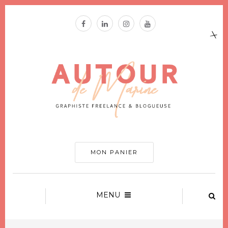
MON PANIER
MENU