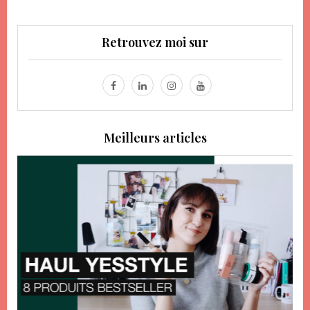
Retrouvez moi sur
Meilleurs articles