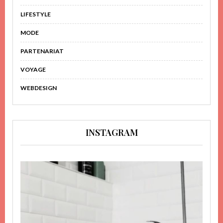
LIFESTYLE
MODE
PARTENARIAT
VOYAGE
WEBDESIGN
INSTAGRAM