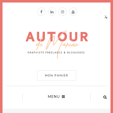
MON PANIER
MENU