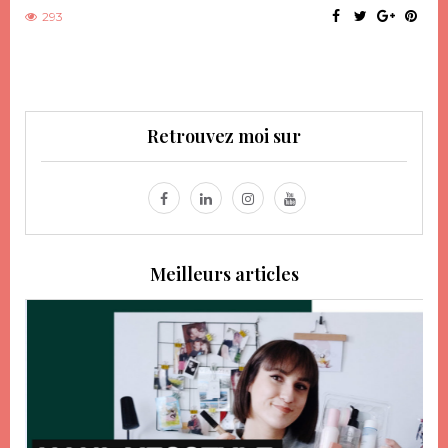
293
Retrouvez moi sur
Meilleurs articles