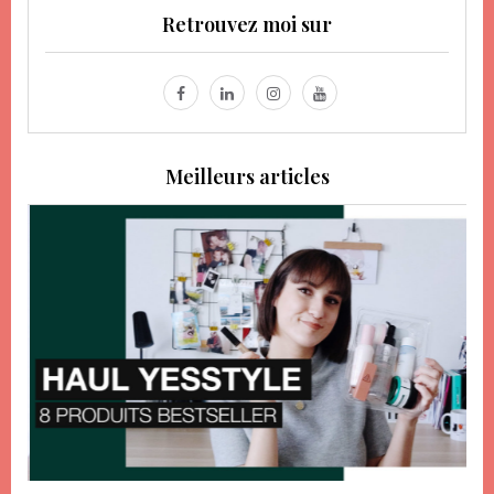
Retrouvez moi sur
Meilleurs articles