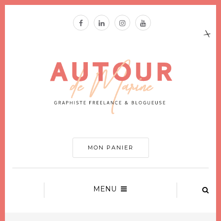
MON PANIER
MENU