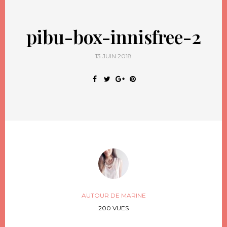
pibu-box-innisfree-2
13 JUIN 2018
AUTOUR DE MARINE
200 VUES