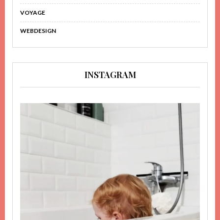
VOYAGE
WEBDESIGN
INSTAGRAM