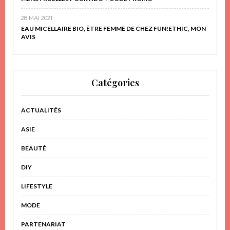
28 MAI 2021
EAU MICELLAIRE BIO, ÊTRE FEMME DE CHEZ FUN!ETHIC, MON
AVIS
Catégories
ACTUALITÉS
ASIE
BEAUTÉ
DIY
LIFESTYLE
MODE
PARTENARIAT