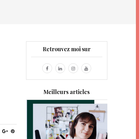
Retrouvez moi sur
Meilleurs articles