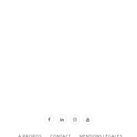
A PROPOS
CONTACT
MENTIONS LÉGALES