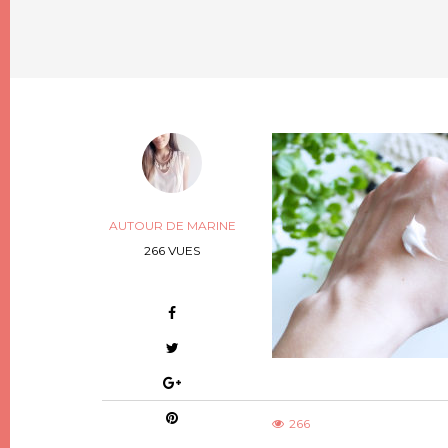
AUTOUR DE MARINE
266 VUES
266