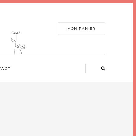
MON PANIER
TACT