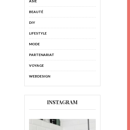
ASIE
BEAUTÉ
DIY
LIFESTYLE
MODE
PARTENARIAT
VOYAGE
WEBDESIGN
INSTAGRAM