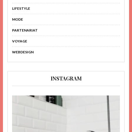
LIFESTYLE
MODE
PARTENARIAT
VOYAGE
WEBDESIGN
INSTAGRAM