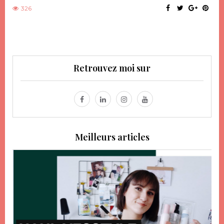
326
Retrouvez moi sur
Meilleurs articles