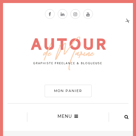
MON PANIER
MENU