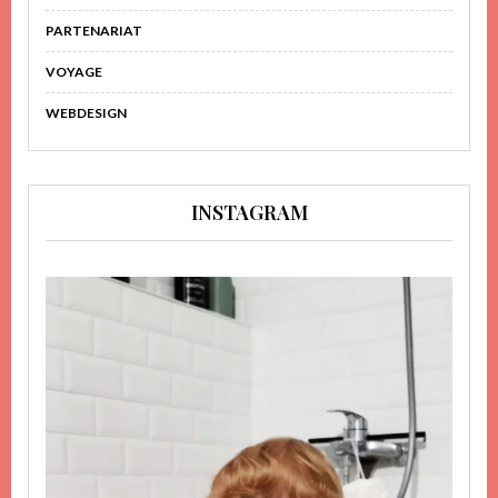
PARTENARIAT
VOYAGE
WEBDESIGN
INSTAGRAM