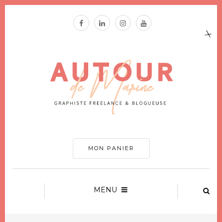
MON PANIER
MENU