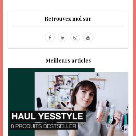
Retrouvez moi sur
Meilleurs articles