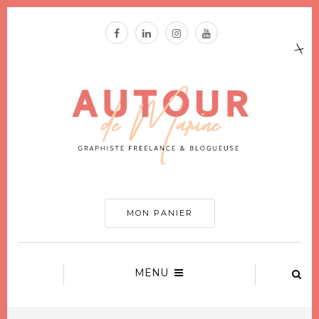
MON PANIER
MENU