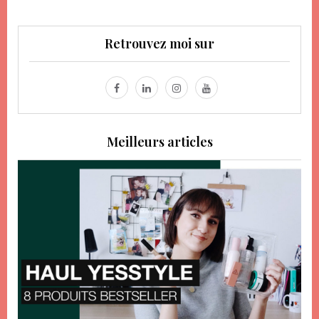
Retrouvez moi sur
Meilleurs articles