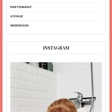
PARTENARIAT
VOYAGE
WEBDESIGN
INSTAGRAM