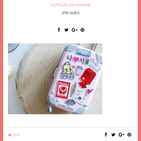
AUTOUR DE MARINE
276 VUES
276