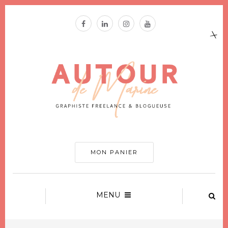
MON PANIER
MENU