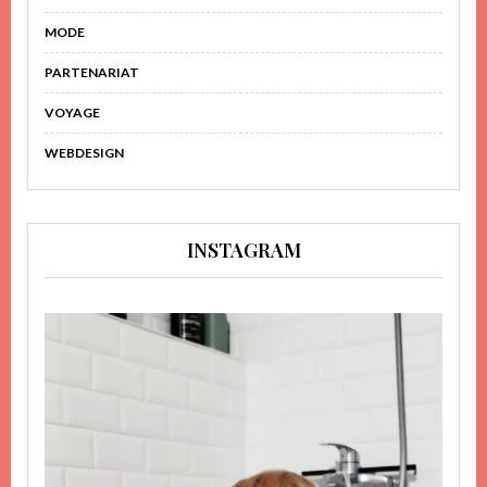
MODE
PARTENARIAT
VOYAGE
WEBDESIGN
INSTAGRAM