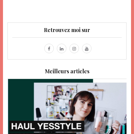
Retrouvez moi sur
Meilleurs articles