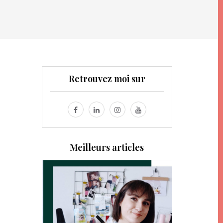
Retrouvez moi sur
Meilleurs articles