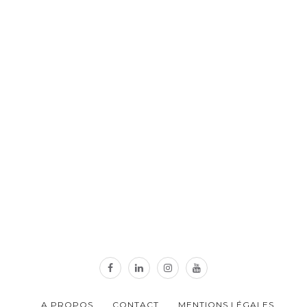
A PROPOS
CONTACT
MENTIONS LÉGALES