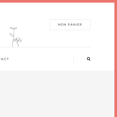
MON PANIER
TACT