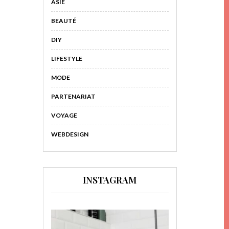
ASIE
BEAUTÉ
DIY
LIFESTYLE
MODE
PARTENARIAT
VOYAGE
WEBDESIGN
INSTAGRAM