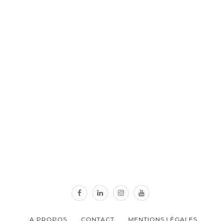
A PROPOS
CONTACT
MENTIONS LÉGALES