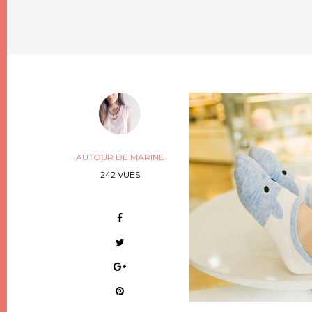
AUTOUR DE MARINE
242 VUES