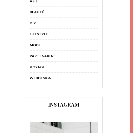
ASIE
BEAUTÉ
DIY
LIFESTYLE
MODE
PARTENARIAT
VOYAGE
WEBDESIGN
INSTAGRAM