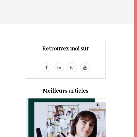
Retrouvez moi sur
Meilleurs articles