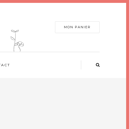
MON PANIER
TACT