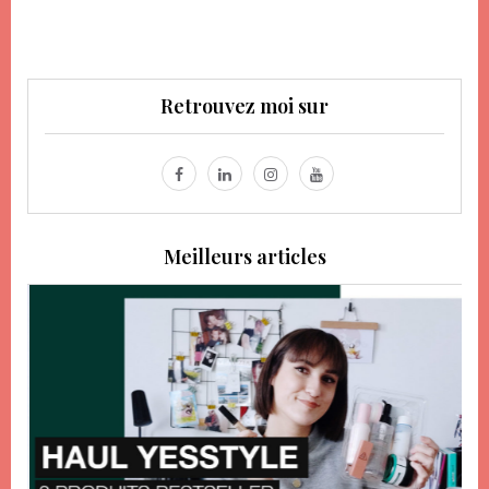
Retrouvez moi sur
Meilleurs articles