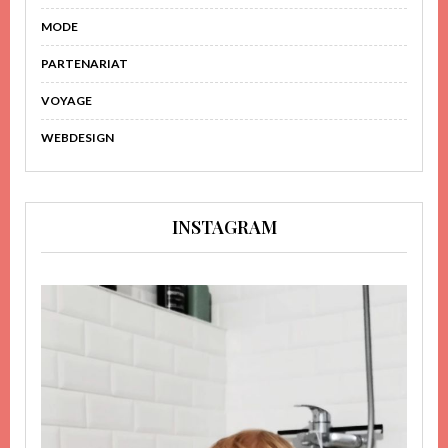
MODE
PARTENARIAT
VOYAGE
WEBDESIGN
INSTAGRAM