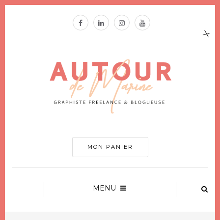
MON PANIER
MENU