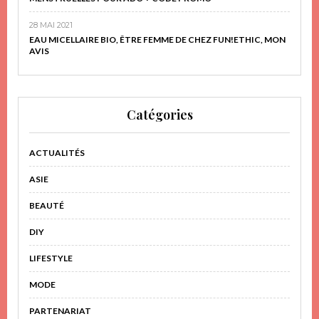
28 MAI 2021
EAU MICELLAIRE BIO, ÊTRE FEMME DE CHEZ FUN!ETHIC, MON
AVIS
Catégories
ACTUALITÉS
ASIE
BEAUTÉ
DIY
LIFESTYLE
MODE
PARTENARIAT