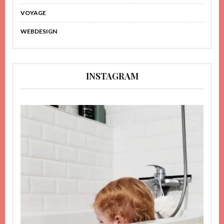
VOYAGE
WEBDESIGN
INSTAGRAM