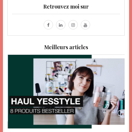
Retrouvez moi sur
Meilleurs articles