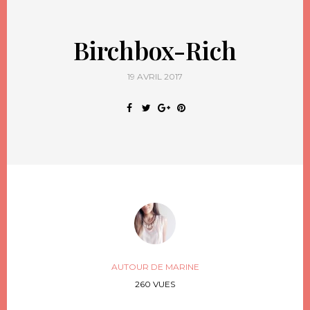
Birchbox-Rich
19 AVRIL 2017
AUTOUR DE MARINE
260 VUES