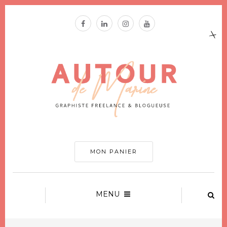
MON PANIER
MENU