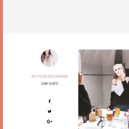
AUTOUR DE MARINE
248 VUES