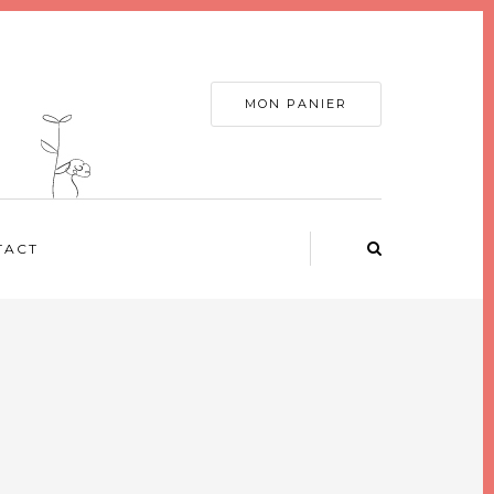
MON PANIER
TACT