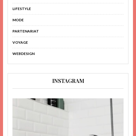
LIFESTYLE
MODE
PARTENARIAT
VOYAGE
WEBDESIGN
INSTAGRAM