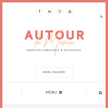
MON PANIER
MENU