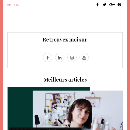
306
Retrouvez moi sur
Meilleurs articles