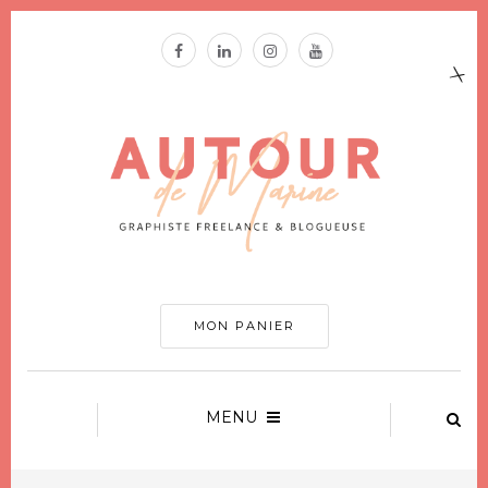
MON PANIER
MENU