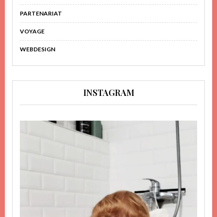
PARTENARIAT
VOYAGE
WEBDESIGN
INSTAGRAM