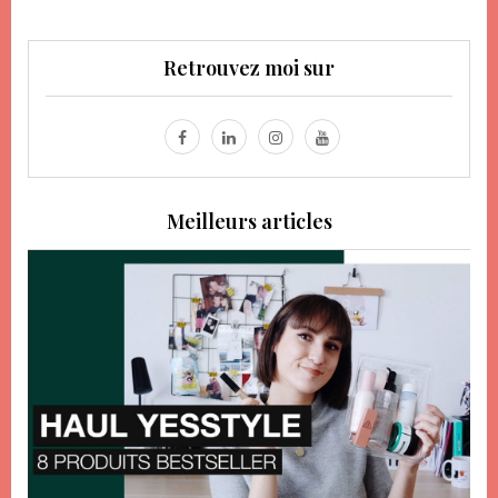
Retrouvez moi sur
Meilleurs articles