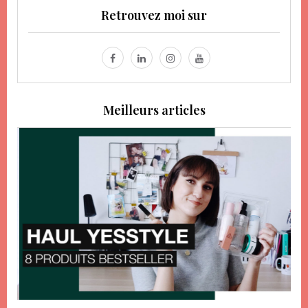
Retrouvez moi sur
Meilleurs articles