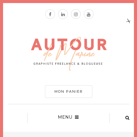
MON PANIER
MENU