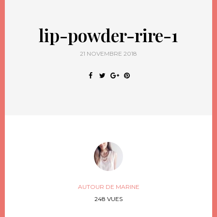
lip-powder-rire-1
21 NOVEMBRE 2018
AUTOUR DE MARINE
248 VUES