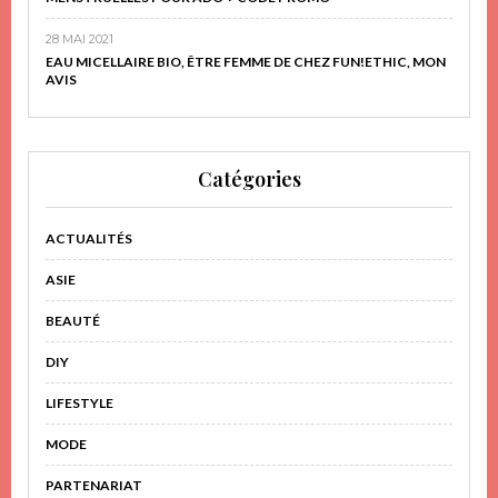
28 MAI 2021
EAU MICELLAIRE BIO, ÊTRE FEMME DE CHEZ FUN!ETHIC, MON
AVIS
Catégories
ACTUALITÉS
ASIE
BEAUTÉ
DIY
LIFESTYLE
MODE
PARTENARIAT