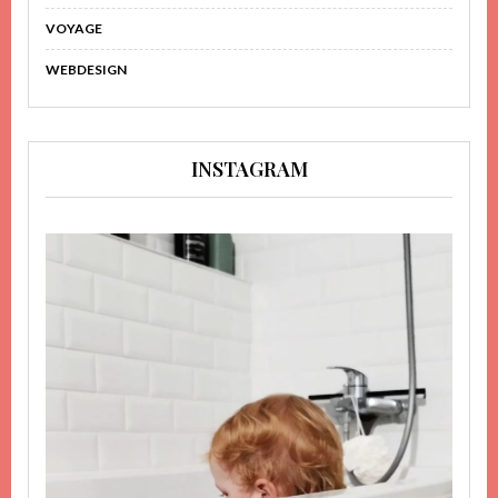
VOYAGE
WEBDESIGN
INSTAGRAM