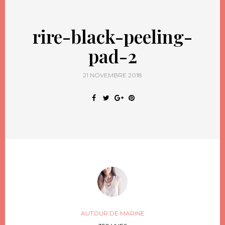
rire-black-peeling-
pad-2
21 NOVEMBRE 2018
AUTOUR DE MARINE