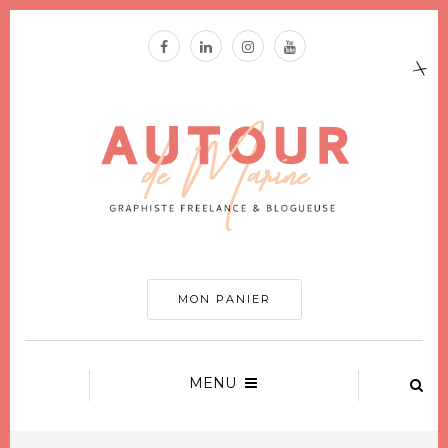
MON PANIER
MENU