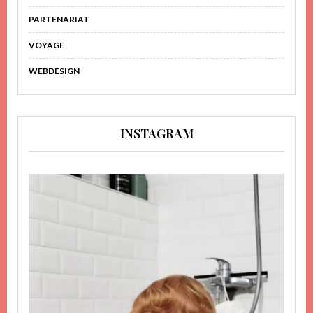
PARTENARIAT
VOYAGE
WEBDESIGN
INSTAGRAM