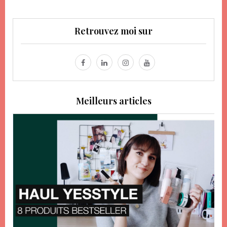
Retrouvez moi sur
Meilleurs articles