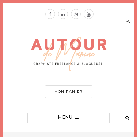
MON PANIER
MENU