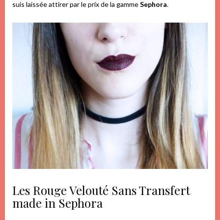
suis laissée attirer par le prix de la gamme
Sephora
.
Les Rouge Velouté Sans Transfert
made in Sephora