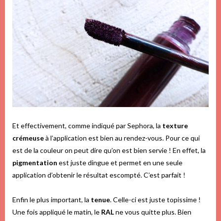
Et effectivement, comme indiqué par Sephora, la
texture
crémeuse
à l’application est bien au rendez-vous.
Pour ce qui
est de la couleur on peut dire qu’on est bien servie ! En effet, la
pigmentation
est juste dingue et permet en une seule
application d’obtenir le résultat escompté. C’est parfait !
Enfin le plus important, la
tenue
. Celle-ci est juste topissime !
Une fois appliqué le matin, le
RAL
ne vous quitte plus. Bien