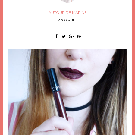
AUTOUR DE MARINE
2760 VUES