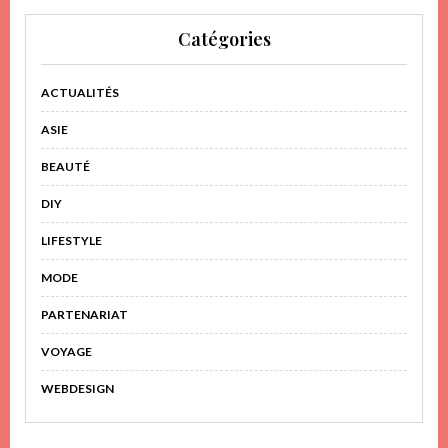
Catégories
ACTUALITÉS
ASIE
BEAUTÉ
DIY
LIFESTYLE
MODE
PARTENARIAT
VOYAGE
WEBDESIGN