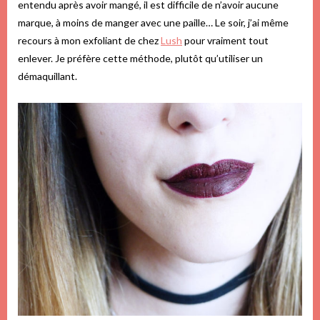
entendu après avoir mangé, il est difficile de n’avoir aucune
marque, à moins de manger avec une paille… Le soir, j’ai même
recours à mon exfoliant de chez
Lush
pour vraiment tout
enlever. Je préfère cette méthode, plutôt qu’utiliser un
démaquillant.