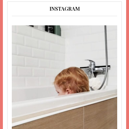
INSTAGRAM