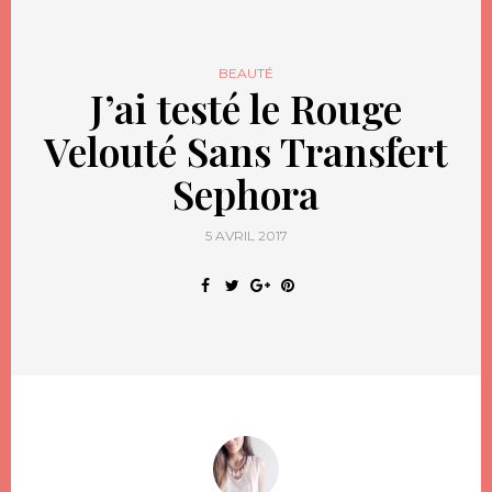
BEAUTÉ
J’ai testé le Rouge
Velouté Sans Transfert
Sephora
5 AVRIL 2017