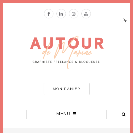
MON PANIER
MENU