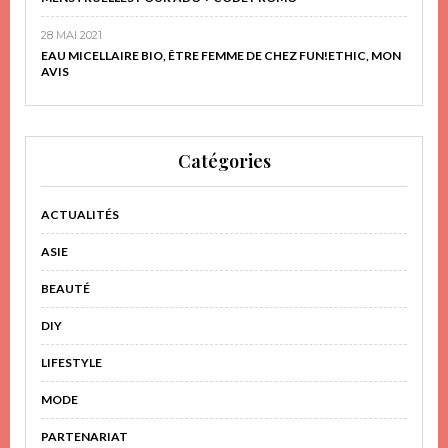
28 MAI 2021
EAU MICELLAIRE BIO, ÊTRE FEMME DE CHEZ FUN!ETHIC, MON
AVIS
Catégories
ACTUALITÉS
ASIE
BEAUTÉ
DIY
LIFESTYLE
MODE
PARTENARIAT