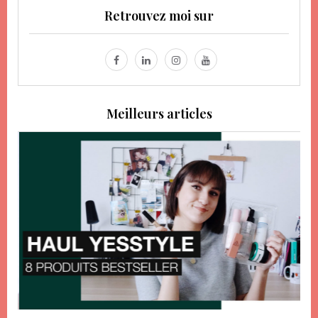
Retrouvez moi sur
Meilleurs articles