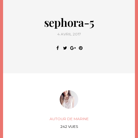
sephora-5
4 AVRIL 2017
AUTOUR DE MARINE
242 VUES