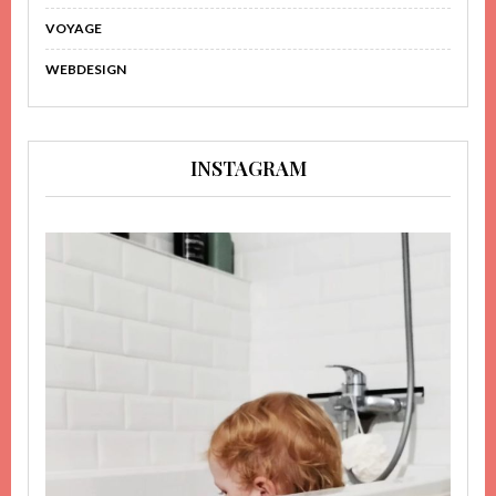
VOYAGE
WEBDESIGN
INSTAGRAM