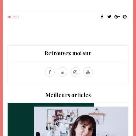
273
Retrouvez moi sur
Meilleurs articles