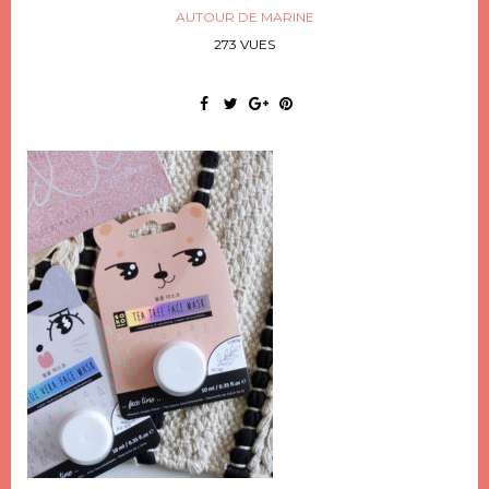
AUTOUR DE MARINE
273 VUES