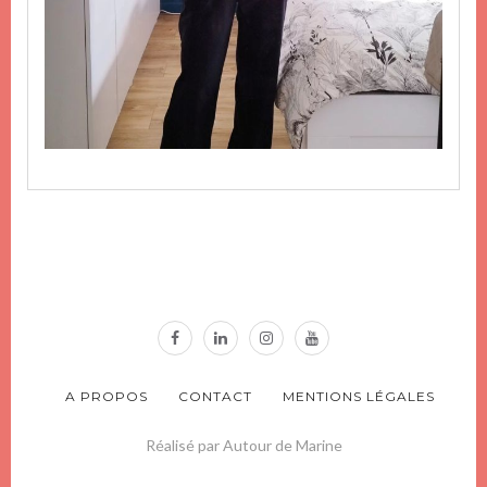
A PROPOS
CONTACT
MENTIONS LÉGALES
Réalisé par Autour de Marine