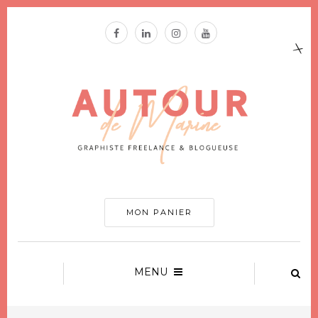
MON PANIER
MENU