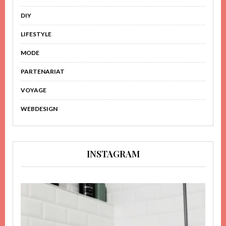
DIY
LIFESTYLE
MODE
PARTENARIAT
VOYAGE
WEBDESIGN
INSTAGRAM