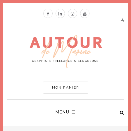
MON PANIER
MENU