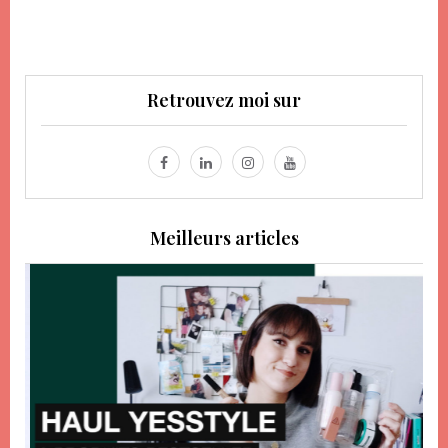
Retrouvez moi sur
Meilleurs articles