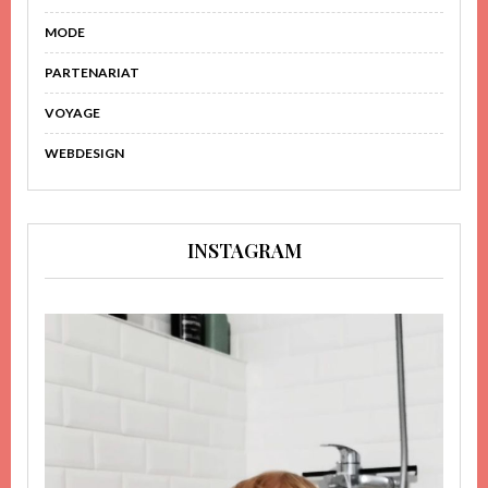
MODE
PARTENARIAT
VOYAGE
WEBDESIGN
INSTAGRAM