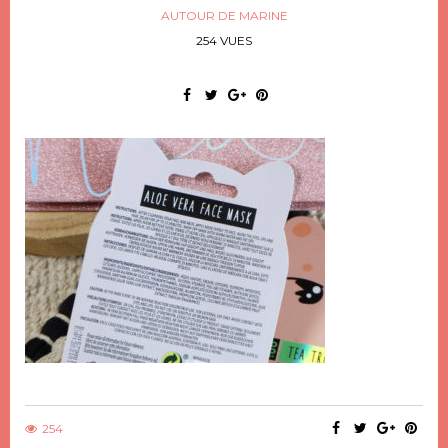
AUTOUR DE MARINE
254 VUES
254