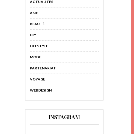
ACTUALITÉS
ASIE
BEAUTÉ
DIY
LIFESTYLE
MODE
PARTENARIAT
VOYAGE
WEBDESIGN
INSTAGRAM