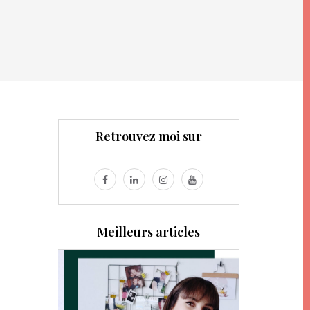
Retrouvez moi sur
Meilleurs articles