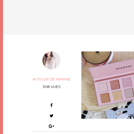
AUTOUR DE MARINE
308 VUES