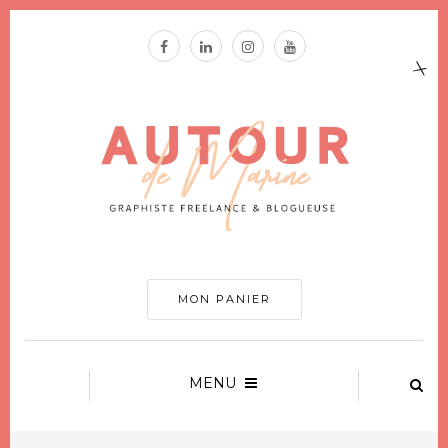
MON PANIER
MENU