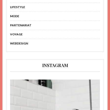
LIFESTYLE
MODE
PARTENARIAT
VOYAGE
WEBDESIGN
INSTAGRAM