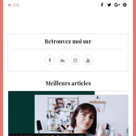
233
Retrouvez moi sur
Meilleurs articles