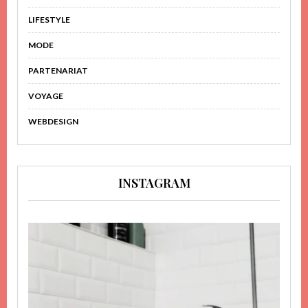
LIFESTYLE
MODE
PARTENARIAT
VOYAGE
WEBDESIGN
INSTAGRAM