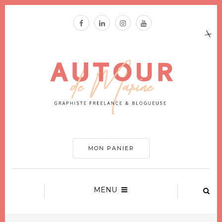
MON PANIER
MENU