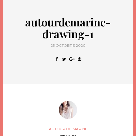
autourdemarine-
drawing-1
25 OCTOBRE 2020
AUTOUR DE MARINE