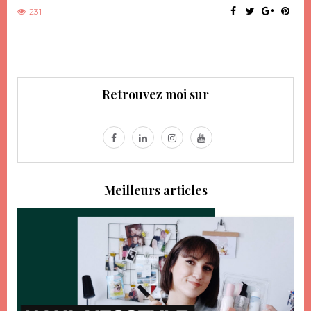
231
Retrouvez moi sur
Meilleurs articles