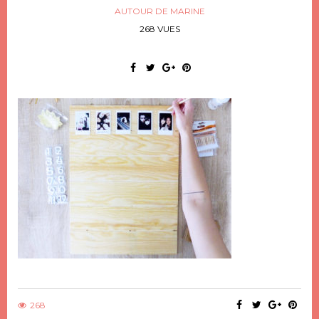
AUTOUR DE MARINE
268 VUES
268