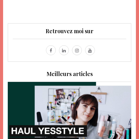
Retrouvez moi sur
Meilleurs articles