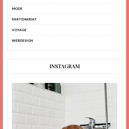
MODE
PARTENARIAT
VOYAGE
WEBDESIGN
INSTAGRAM