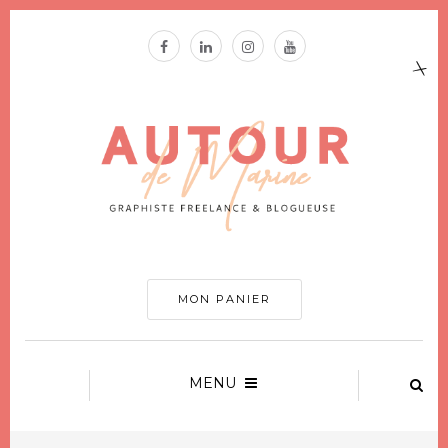
MON PANIER
MENU