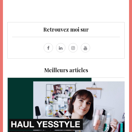
Retrouvez moi sur
Meilleurs articles