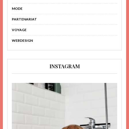
MODE
PARTENARIAT
VOYAGE
WEBDESIGN
INSTAGRAM