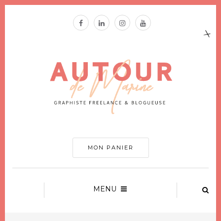
MON PANIER
MENU