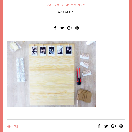
AUTOUR DE MARINE
479 VUES
479