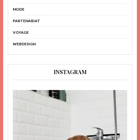
MODE
PARTENARIAT
VOYAGE
WEBDESIGN
INSTAGRAM