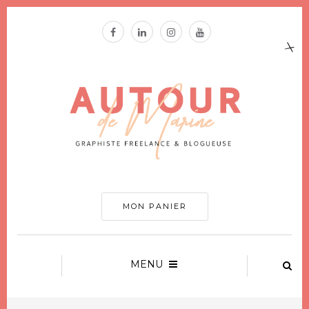
MON PANIER
MENU