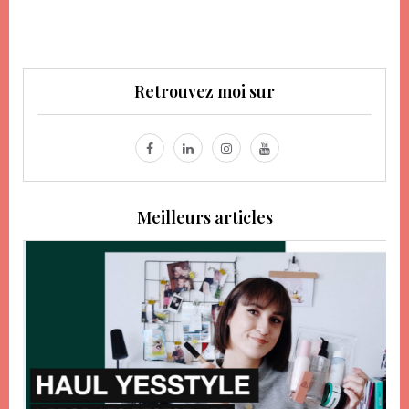
Retrouvez moi sur
Meilleurs articles