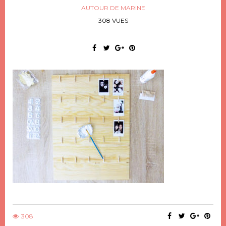
AUTOUR DE MARINE
308 VUES
308