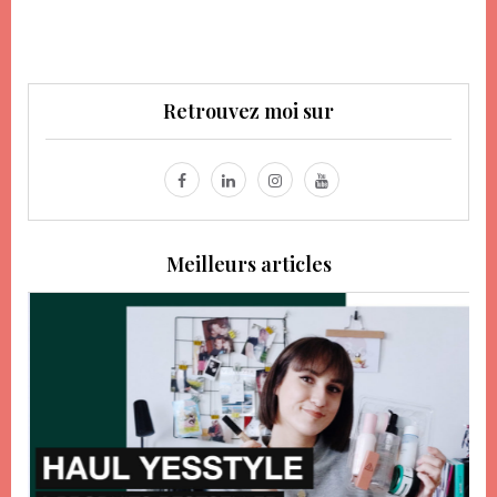
Retrouvez moi sur
Meilleurs articles