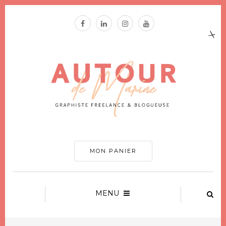
MON PANIER
MENU