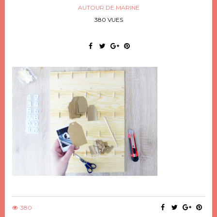
AUTOUR DE MARINE
380 VUES
380