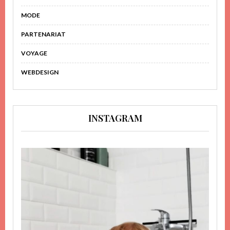
MODE
PARTENARIAT
VOYAGE
WEBDESIGN
INSTAGRAM