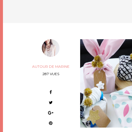
AUTOUR DE MARINE
287 VUES