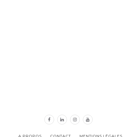
A PROPOS
CONTACT
MENTIONS LÉGALES