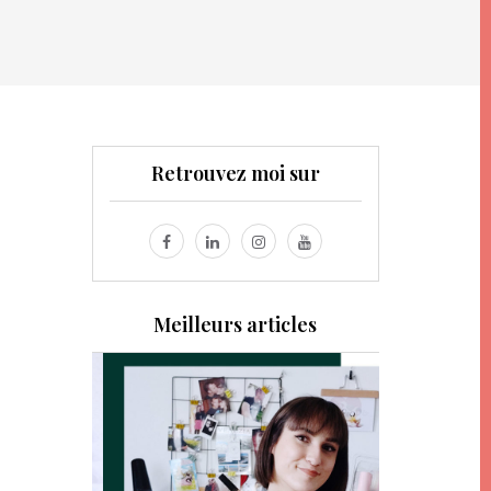
Retrouvez moi sur
Meilleurs articles