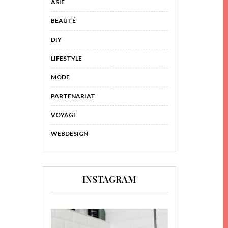
ASIE
BEAUTÉ
DIY
LIFESTYLE
MODE
PARTENARIAT
VOYAGE
WEBDESIGN
INSTAGRAM