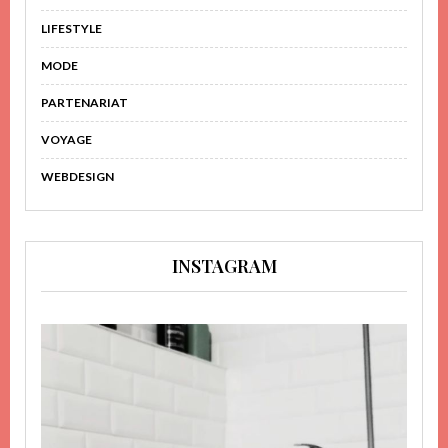
LIFESTYLE
MODE
PARTENARIAT
VOYAGE
WEBDESIGN
INSTAGRAM