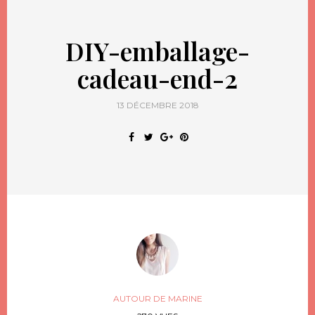
DIY-emballage-
cadeau-end-2
13 DÉCEMBRE 2018
AUTOUR DE MARINE