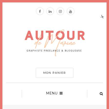
MON PANIER
MENU