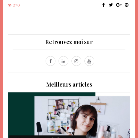
270
Retrouvez moi sur
Meilleurs articles