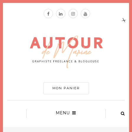
MON PANIER
MENU