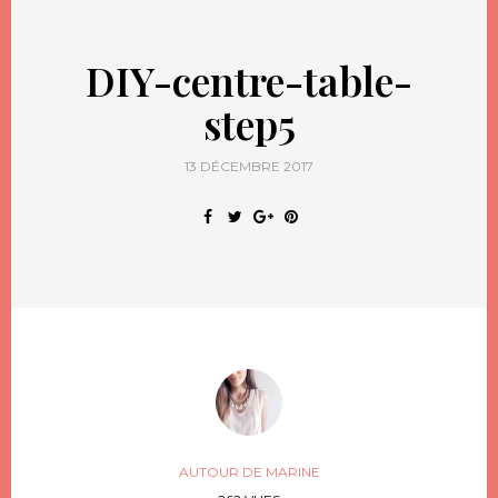
DIY-centre-table-
step5
13 DÉCEMBRE 2017
AUTOUR DE MARINE