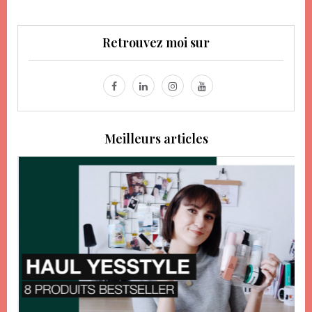
Retrouvez moi sur
Meilleurs articles