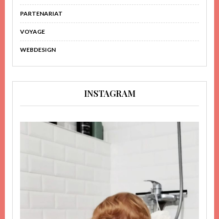
PARTENARIAT
VOYAGE
WEBDESIGN
INSTAGRAM