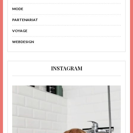
MODE
PARTENARIAT
VOYAGE
WEBDESIGN
INSTAGRAM