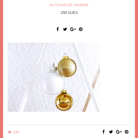
AUTOUR DE MARINE
235 VUES
235