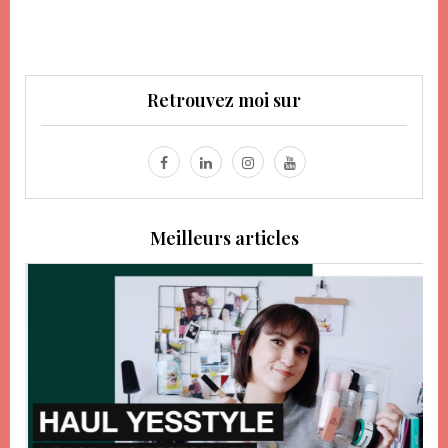
Retrouvez moi sur
Meilleurs articles