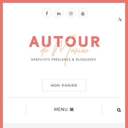
MON PANIER
MENU